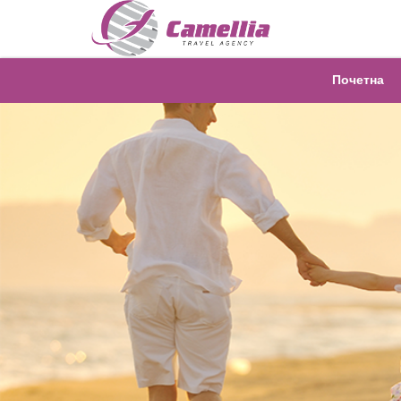
Почетна