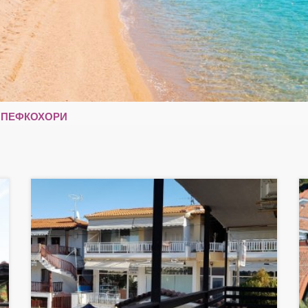
 ПЕФКОХОРИ