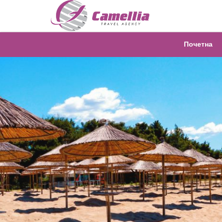
Почетна