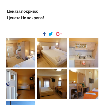
Цената покрива:
Цената Не покрива?