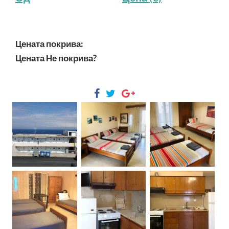
Цената покрива:
Цената Не покрива?