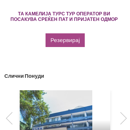
ТА КАМЕЛИЈА ТУРС ТУР ОПЕРАТОР ВИ
ПОСАКУВА СРЕЌЕН ПАТ И ПРИЈАТЕН ОДМОР
Резервирај
Слични Понуди
Previous