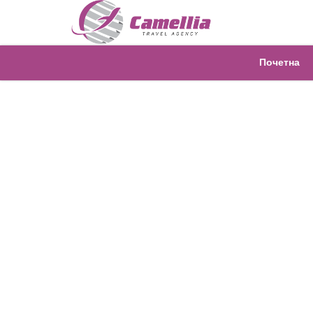
Почетна